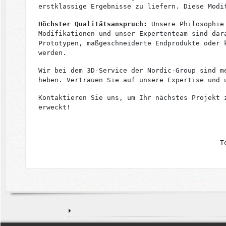
erstklassige Ergebnisse zu liefern. Diese Modi
Höchster Qualitätsanspruch:
Unsere Philosophie 
Modifikationen und unser Expertenteam sind dar
Prototypen, maßgeschneiderte Endprodukte oder 
werden.
Wir bei dem 3D-Service der Nordic-Group sind m
heben. Vertrauen Sie auf unsere Expertise und 
Kontaktieren Sie uns, um Ihr nächstes Projekt 
erweckt!
T